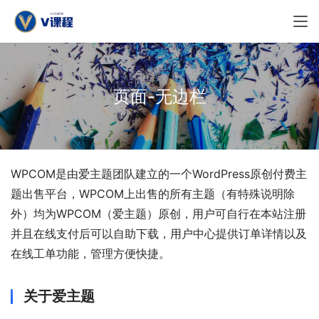
页面-无边栏
WPCOM是由爱主题团队建立的一个WordPress原创付费主
题出售平台，WPCOM上出售的所有主题（有特殊说明除
外）均为WPCOM（爱主题）原创，用户可自行在本站注册
并且在线支付后可以自助下载，用户中心提供订单详情以及
在线工单功能，管理方便快捷。
关于爱主题