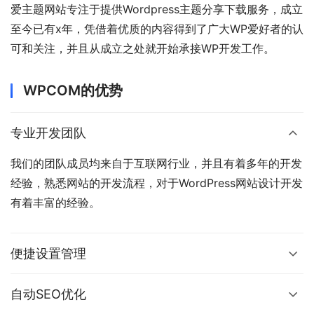
爱主题网站专注于提供Wordpress主题分享下载服务，成立
至今已有x年，凭借着优质的内容得到了广大WP爱好者的认
可和关注，并且从成立之处就开始承接WP开发工作。
WPCOM的优势
专业开发团队
我们的团队成员均来自于互联网行业，并且有着多年的开发
经验，熟悉网站的开发流程，对于WordPress网站设计开发
有着丰富的经验。
便捷设置管理
自动SEO优化