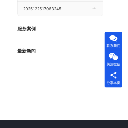
2025122517063245
服务案例
联系我们
最新新闻
关注微信
分享本页