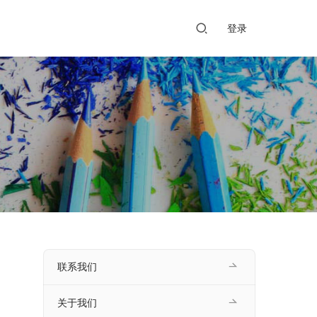
登录
联系我们
关于我们