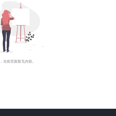
，当前页面暂无内容。