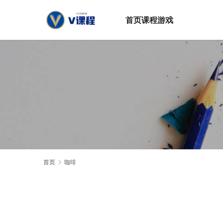
首页
课程
游戏
首页
咖啡