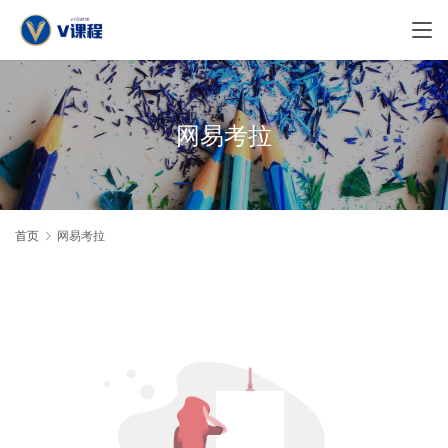
网易考拉
首页
网易考拉