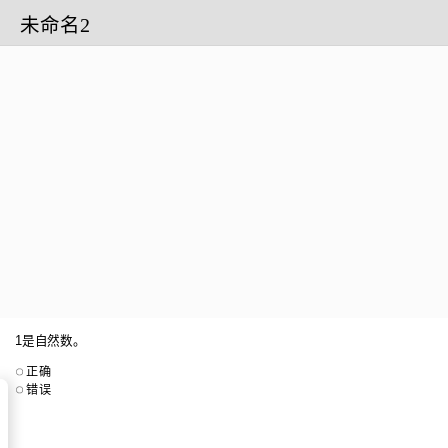
未命名2
1是自然数。
正确
错误