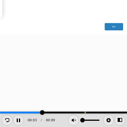
提交
00:03
/
00:09